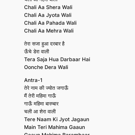
Chali Aa Shera Wali
Chali Aa Jyota Wali
Chali Aa Pahada Wali
Chali Aa Mehra Wali
तेरा सजा हुआ दरबार है
ऊँचे डेरा वाली
Tera Saja Hua Darbaar Hai
Oonche Dera Wali
Antra-1
तेरे नाम की ज्योत जगाऊँ
मैं तेरी महिमा गाऊँ
गाऊँ महिमा बारम्बार
चली आ शेरा वाली
Tere Naam Ki Jyot Jagaun
Main Teri Mahima Gaaun
Gaaun Mahima Barambaar