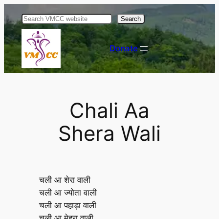
Skip
Search
to
content
Donate
Chali Aa
Shera Wali
चली आ शेरा वाली
चली आ ज्योता वाली
चली आ पहाड़ा वाली
चली आ मेहरा वाली