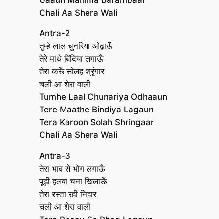
Chali Aa Shera Wali
Antra-2
तुम्हे लाल चुनरिया ओढ़ाऊँ
तेरे माथे बिंदिया लगाऊँ
तेरा करूँ सोलह श्रृंगार
चली आ शेरा वाली
Tumhe Laal Chunariya Odhaaun
Tere Maathe Bindiya Lagaun
Tera Karoon Solah Shringaar
Chali Aa Shera Wali
Antra-3
तेरा भाव से भोग लगाऊँ
पूड़ी हलवा चना खिलाऊँ
तेरा रस्ता रही निहार
चली आ शेरा वाली